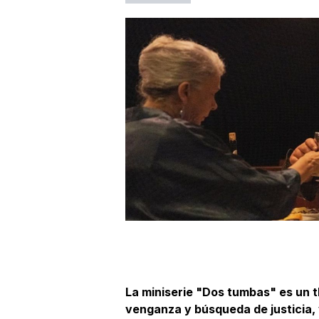
La miniserie "Dos tumbas" es un th
venganza y búsqueda de justicia,