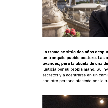
La trama se sitúa dos años despu
un tranquilo pueblo costero. Las 
avances, pero la abuela de una de 
justicia por su propia mano.
Su inv
secretos y a adentrarse en un cami
con otra persona afectada por la tr