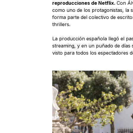
reproducciones de Netflix.
Con Ál
como uno de los protagonistas, la s
forma parte del colectivo de escri
thrillers.
La producción española llegó el pa
streaming, y en un puñado de días 
visto para todos los espectadores d