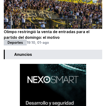
Olimpo restringió la venta de entradas para el
partido del domingo: el motivo
Deportes
19:10, 01-ago
Anuncios