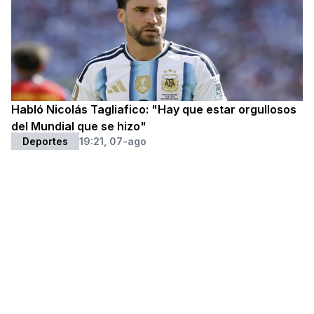
Habló Nicolás Tagliafico: "Hay que estar orgullosos
del Mundial que se hizo"
Deportes
19:21, 07-ago