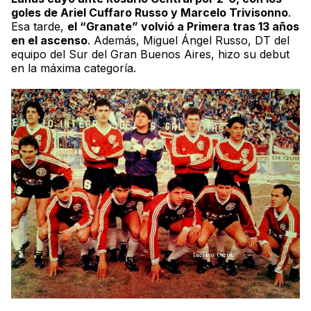
goles de Ariel Cuffaro Russo y Marcelo Trivisonno
.
Esa tarde,
el “Granate” volvió a Primera tras 13 años
en el ascenso
. Además, Miguel Ángel Russo, DT del
equipo del Sur del Gran Buenos Aires, hizo su debut
en la máxima categoría.