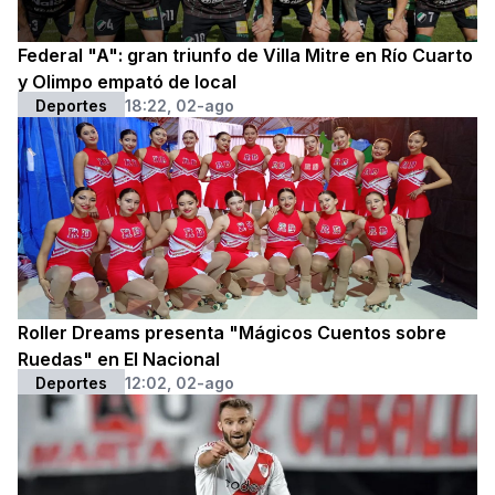
Federal "A": gran triunfo de Villa Mitre en Río Cuarto
y Olimpo empató de local
Deportes
18:22, 02-ago
Roller Dreams presenta "Mágicos Cuentos sobre
Ruedas" en El Nacional
Deportes
12:02, 02-ago