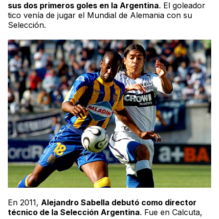
sus dos primeros goles en la Argentina
. El goleador
tico venía de jugar el Mundial de Alemania con su
Selección.
En 2011,
Alejandro Sabella debutó como director
técnico de la Selección Argentina
. Fue en Calcuta,