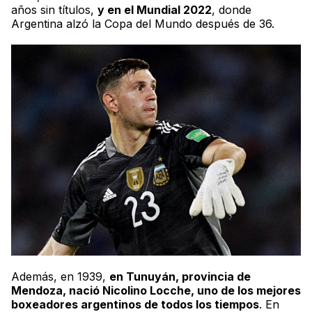
años sin títulos,
y en el Mundial 2022
, donde
Argentina alzó la Copa del Mundo después de 36.
Además, en 1939,
en Tunuyán, provincia de
Mendoza, nació Nicolino Locche, uno de los mejores
boxeadores argentinos de todos los tiempos
. En