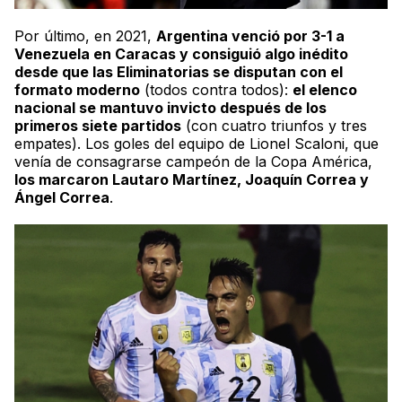
Por último, en 2021,
Argentina venció por 3-1 a
Venezuela en Caracas y consiguió algo inédito
desde que las Eliminatorias se disputan con el
formato moderno
(todos contra todos):
el elenco
nacional se mantuvo invicto después de los
primeros siete partidos
(con cuatro triunfos y tres
empates). Los goles del equipo de Lionel Scaloni, que
venía de consagrarse campeón de la Copa América,
los marcaron Lautaro Martínez, Joaquín Correa y
Ángel Correa
.