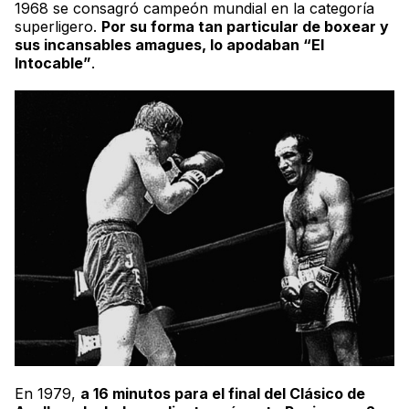
1968 se consagró campeón mundial en la categoría
superligero
.
Por su forma tan particular de boxear y
sus incansables amagues, lo apodaban “El
Intocable”
.
En 1979,
a 16 minutos para el final del
Clásico de