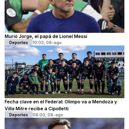
Murió Jorge, el papá de Lionel Messi
Deportes
10:03, 08-ago
Fecha clave en el Federal: Olimpo va a Mendoza y
Villa Mitre recibe a Cipolletti
Deportes
08:00, 08-ago