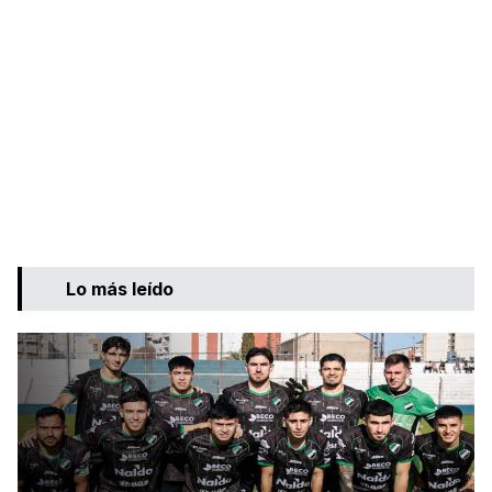
Lo más leído