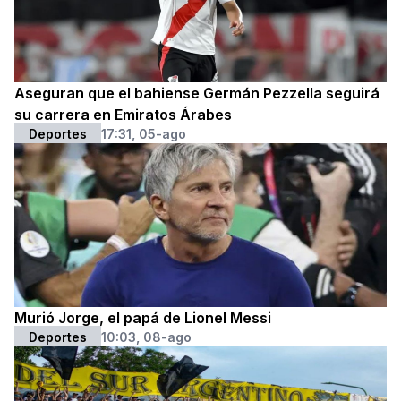
Aseguran que el bahiense Germán Pezzella seguirá
su carrera en Emiratos Árabes
Deportes
17:31, 05-ago
Murió Jorge, el papá de Lionel Messi
Deportes
10:03, 08-ago