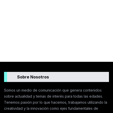
Sobre Nosotros
Somos un medio de comunicación que genera contenidos
sobre actualidad y temas de interés para todas las edades.
Tenemos pasión por lo que hacemos, trabajamos utilizando la
creatividad y la innovación como ejes fundamentales de