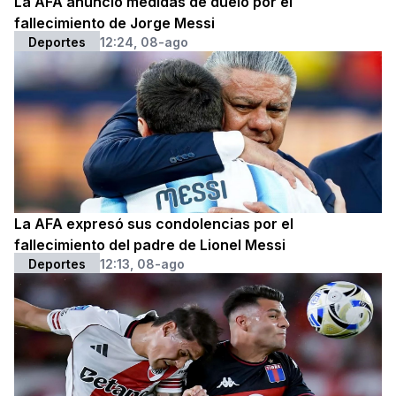
La AFA anunció medidas de duelo por el
fallecimiento de Jorge Messi
Deportes
12:24, 08-ago
La AFA expresó sus condolencias por el
fallecimiento del padre de Lionel Messi
Deportes
12:13, 08-ago