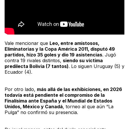
Vale mencionar que
Leo
, entre amistosos,
Eliminatorias y la Copa América 2011, disputó 49
partidos, hizo 35 goles y dio 19 asistencias
. Jugó
contra 19 rivales distintos,
siendo su víctima
predilecta Bolivia (7 tantos)
. Lo siguen Uruguay (5) y
Ecuador (4).
Por otro lado,
más allá de las exhibiciones, en 2026
todavía está pendiente el compromiso de la
Finalísima
ante España y el Mundial de Estados
Unidos, México y Canadá
, torneo al que aún “La
Pulga” no confirmó su presencia.