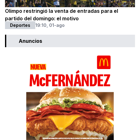
Olimpo restringió la venta de entradas para el
partido del domingo: el motivo
Deportes
19:10, 01-ago
Anuncios