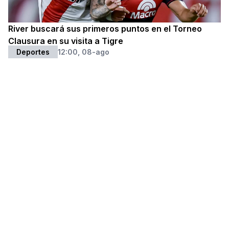
River buscará sus primeros puntos en el Torneo
Clausura en su visita a Tigre
Deportes
12:00, 08-ago