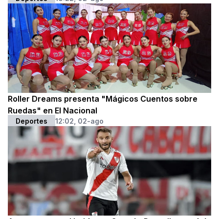
Roller Dreams presenta "Mágicos Cuentos sobre
Ruedas" en El Nacional
Deportes
12:02, 02-ago