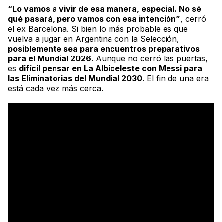
“Lo vamos a vivir de esa manera, especial. No sé
qué pasará, pero vamos con esa intención”
, cerró
el ex Barcelona. Si bien lo más probable es que
vuelva a jugar en Argentina con la Selección,
posiblemente sea para encuentros preparativos
para el Mundial 2026
. Aunque no cerró las puertas,
es
difícil pensar en
La Albiceleste
con Messi para
las Eliminatorias del Mundial 2030
. El fin de una era
está cada vez más cerca.