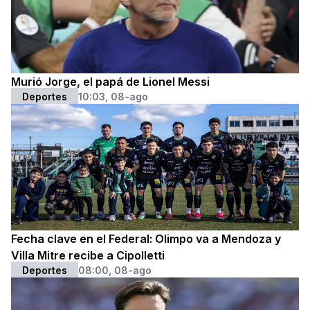
Murió Jorge, el papá de Lionel Messi
Deportes
10:03, 08-ago
Fecha clave en el Federal: Olimpo va a Mendoza y
Villa Mitre recibe a Cipolletti
Deportes
08:00, 08-ago