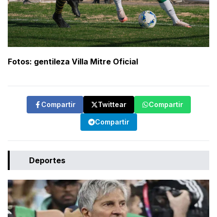
Fotos: gentileza Villa Mitre Oficial
Compartir
Twittear
Compartir
Compartir
Deportes