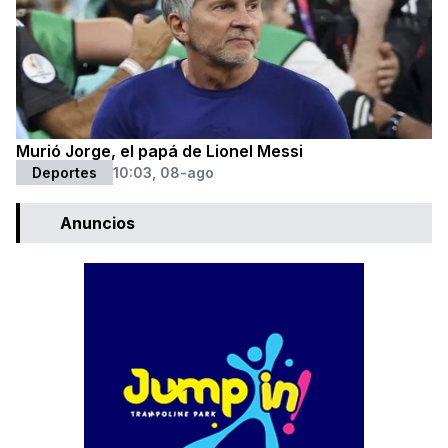
Murió Jorge, el papá de Lionel Messi
Deportes
10:03, 08-ago
Anuncios