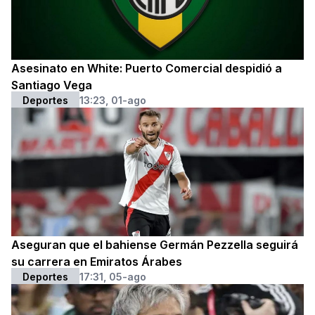
Asesinato en White: Puerto Comercial despidió a
Santiago Vega
Deportes
13:23, 01-ago
Aseguran que el bahiense Germán Pezzella seguirá
su carrera en Emiratos Árabes
Deportes
17:31, 05-ago