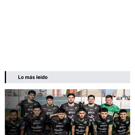
Lo más leído