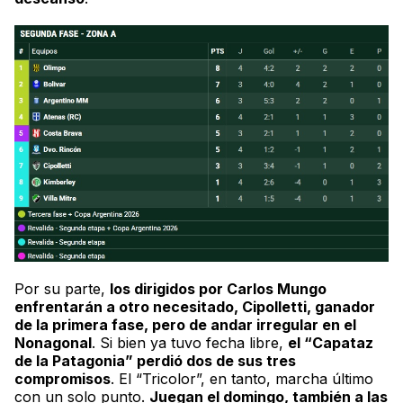
Por su parte,
los dirigidos por Carlos Mungo
enfrentarán a otro necesitado, Cipolletti, ganador
de la primera fase, pero de andar irregular en el
Nonagonal
. Si bien ya tuvo fecha libre,
el “Capataz
de la Patagonia” perdió dos de sus tres
compromisos
. El “Tricolor”, en tanto, marcha último
con un solo punto.
Juegan el domingo, también a las