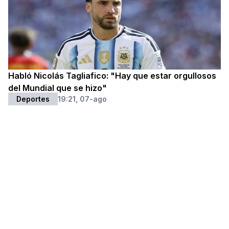
Habló Nicolás Tagliafico: "Hay que estar orgullosos
del Mundial que se hizo"
Deportes
19:21, 07-ago