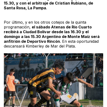
15.30, y con el arbitraje de Cristian Rubiano, de
Santa Rosa, La Pampa
.
Por último, y en los otros cotejos de la quinta
programación,
el sábado Atenas de Río Cuarto
recibirá a Ciudad Bolívar desde las 16.30 y el
domingo a las 15.30 Argentino de Monte Maíz será
anfitrión de Deportivo Rincón
. En esta oportunidad
descansará Kimberley de Mar del Plata.