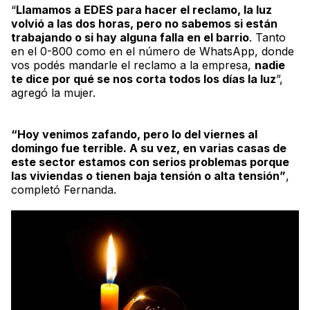
“
Llamamos a EDES para hacer el reclamo, la luz
volvió a las dos horas, pero no sabemos si están
trabajando o si hay alguna falla en el barrio
. Tanto
en el 0-800 como en el número de
WhatsApp
, donde
vos podés mandarle el reclamo a la empresa,
nadie
te dice por qué se nos corta todos los días la luz
”,
agregó la mujer.
“Hoy venimos zafando, pero lo del viernes al
domingo fue terrible. A su vez, en varias casas de
este sector estamos con serios problemas porque
las viviendas o tienen baja tensión o alta tensión”
,
completó Fernanda.