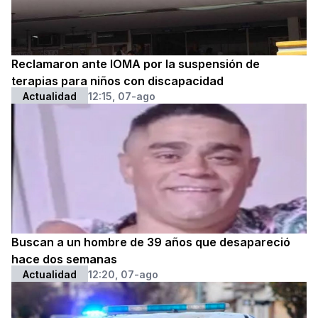
Reclamaron ante IOMA por la suspensión de
terapias para niños con discapacidad
Actualidad
12:15, 07-ago
Buscan a un hombre de 39 años que desapareció
hace dos semanas
Actualidad
12:20, 07-ago