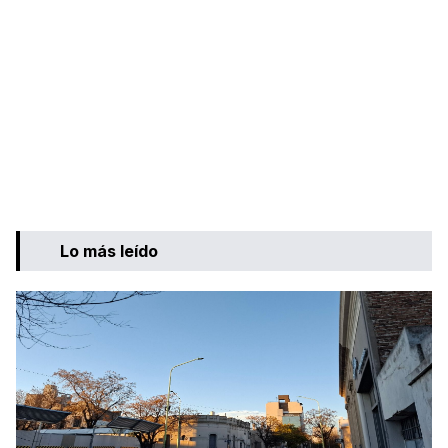
Lo más leído