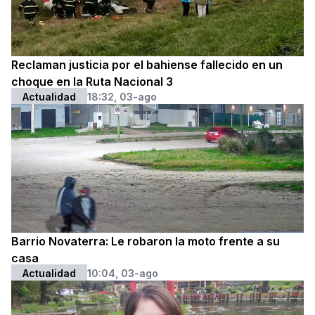
Reclaman justicia por el bahiense fallecido en un
choque en la Ruta Nacional 3
Actualidad
18:32, 03-ago
Barrio Novaterra: Le robaron la moto frente a su
casa
Actualidad
10:04, 03-ago