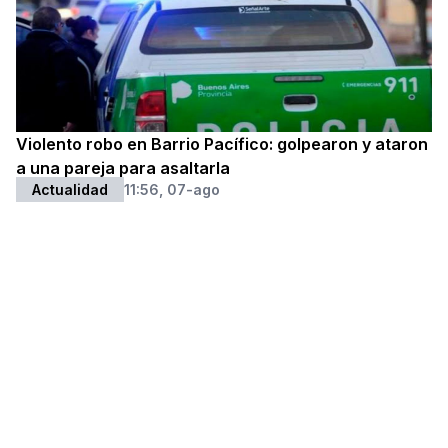
Violento robo en Barrio Pacífico: golpearon y ataron
a una pareja para asaltarla
Actualidad
11:56, 07-ago