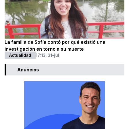
La familia de Sofía contó por qué existió una
investigación en torno a su muerte
Actualidad
17:13, 31-jul
Anuncios