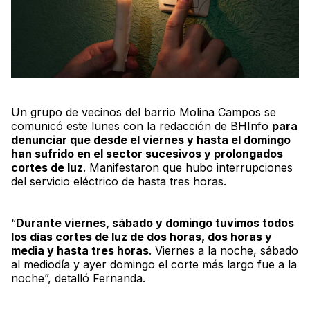
Un grupo de vecinos del barrio Molina Campos se
comunicó este lunes con la redacción de
BHInfo
para
denunciar que desde el viernes y hasta el domingo
han sufrido en el sector sucesivos y prolongados
cortes de luz
. Manifestaron que hubo interrupciones
del servicio eléctrico de hasta tres horas.
“
Durante viernes, sábado y domingo tuvimos todos
los días cortes de luz de dos horas, dos horas y
media y hasta tres horas
. Viernes a la noche, sábado
al mediodía y ayer domingo el corte más largo fue a la
noche”, detalló Fernanda.