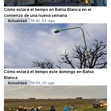
Cómo estará el tiempo en Bahía Blanca en el
comienzo de una nueva semana
Actualidad
19:41, 02-ago
Cómo estará el tiempo este domingo en Bahía
Blanca
Actualidad
19:50, 01-ago